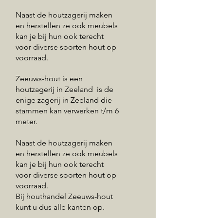
Naast de houtzagerij maken
en herstellen ze ook meubels
kan je bij hun ook terecht
voor diverse soorten hout op
voorraad.
Zeeuws-hout is een
houtzagerij in Zeeland is de
enige zagerij in Zeeland die
stammen kan verwerken t/m 6
meter.
Naast de houtzagerij maken
en herstellen ze ook meubels
kan je bij hun ook terecht
voor diverse soorten hout op
voorraad.
Bij houthandel Zeeuws-hout
kunt u dus alle kanten op.