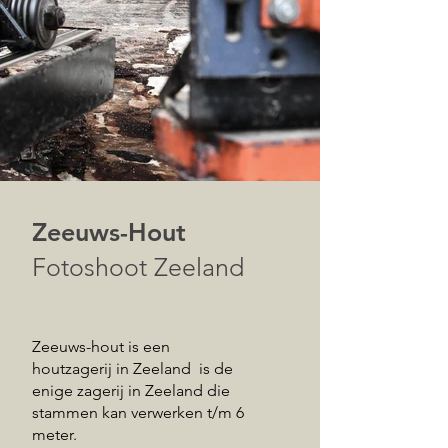
Zeeuws-Hout
Fotoshoot Zeeland
Zeeuws-hout is een
houtzagerij in Zeeland is de
enige zagerij in Zeeland die
stammen kan verwerken t/m 6
meter.