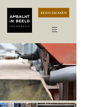
KENNISMAKEN