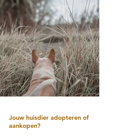
Jouw huisdier adopteren of
aankopen?