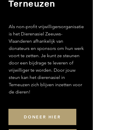
Terneuzen
Als non-profit vrijwilligersorganisatie
is het Dierenasiel Zeeuws-
Vlaanderen afhankelijk van
donateurs en sponsors om hun werk
voort te zetten. Je kunt ze steunen
door een bijdrage te leveren of
vrijwilliger te worden. Door jouw
steun kan het dierenasiel in
Terneuzen zich blijven inzetten voor
de dieren!
DONEER HIER