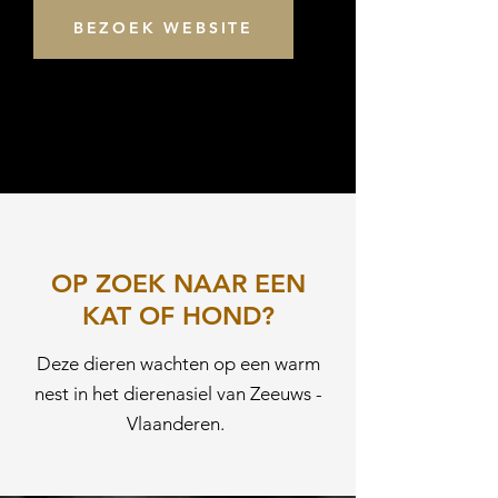
BEZOEK WEBSITE
OP ZOEK NAAR EEN
KAT OF HOND?
Deze dieren wachten op een warm
nest in het dierenasiel van Zeeuws -
Vlaanderen.