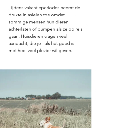
Tijdens vakantieperiodes neemt de
drukte in asielen toe omdat
sommige mensen hun dieren
achterlaten of dumpen als ze op reis
gaan. Huisdieren vragen veel
aandacht, die je - als het goed is -
met heel veel plezier wil geven.