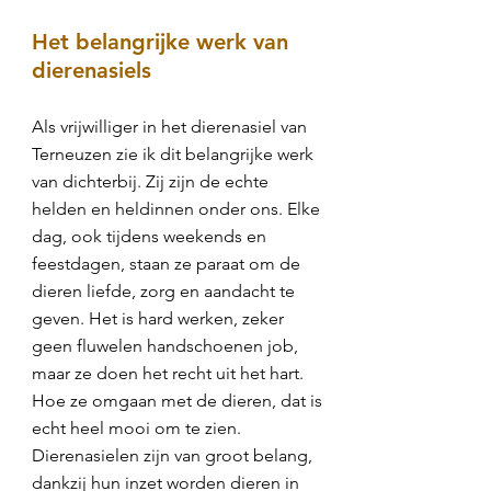
Het belangrijke werk van
dierenasiels
Als vrijwilliger in het dierenasiel van
Terneuzen zie ik dit belangrijke werk
van dichterbij. Zij zijn de echte
helden en heldinnen onder ons. Elke
dag, ook tijdens weekends en
feestdagen, staan ze paraat om de
dieren liefde, zorg en aandacht te
geven. Het is hard werken, zeker
geen fluwelen handschoenen job,
maar ze doen het recht uit het hart.
Hoe ze omgaan met de dieren, dat is
echt heel mooi om te zien.
Dierenasielen zijn van groot belang,
dankzij hun inzet worden dieren in