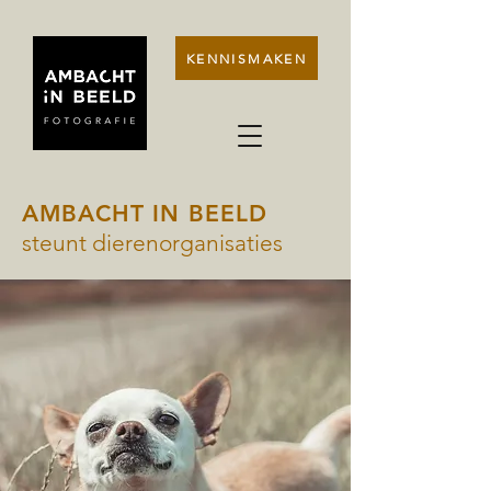
KENNISMAKEN
AMBACHT IN BEELD
steunt dierenorganisaties