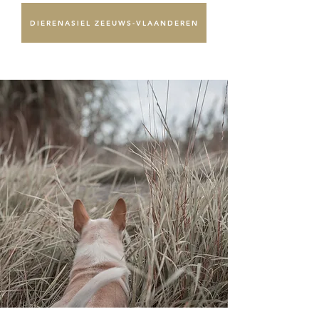
DIERENASIEL ZEEUWS-VLAANDEREN