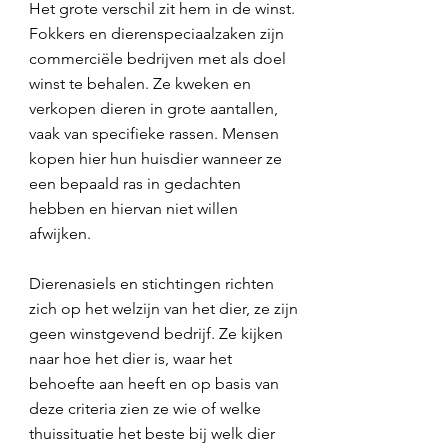
Het grote verschil zit hem in de winst.
Fokkers en dierenspeciaalzaken zijn
commerciële bedrijven met als doel
winst te behalen. Ze kweken en
verkopen dieren in grote aantallen,
vaak van specifieke rassen. Mensen
kopen hier hun huisdier wanneer ze
een bepaald ras in gedachten
hebben en hiervan niet willen
afwijken.
Dierenasiels en stichtingen richten
zich op het welzijn van het dier, ze zijn
geen winstgevend bedrijf. Ze kijken
naar hoe het dier is, waar het
behoefte aan heeft en op basis van
deze criteria zien ze wie of welke
thuissituatie het beste bij welk dier