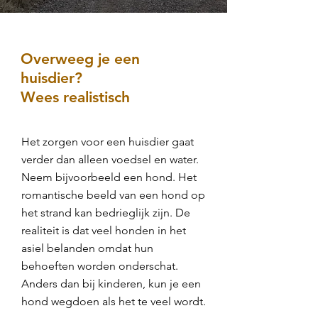
Overweeg je een
huisdier?
Wees realistisch
Het zorgen voor een huisdier gaat
verder dan alleen voedsel en water.
Neem bijvoorbeeld een hond. Het
romantische beeld van een hond op
het strand kan bedrieglijk zijn. De
realiteit is dat veel honden in het
asiel belanden omdat hun
behoeften worden onderschat.
Anders dan bij kinderen, kun je een
hond wegdoen als het te veel wordt.