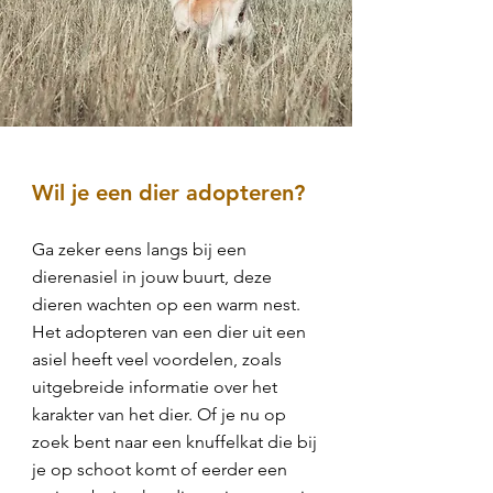
Wil je een dier adopteren?
Ga zeker eens langs bij een
dierenasiel in jouw buurt, deze
dieren wachten op een warm nest.
Het adopteren van een dier uit een
asiel heeft veel voordelen, zoals
uitgebreide informatie over het
karakter van het dier. Of je nu op
zoek bent naar een knuffelkat die bij
je op schoot komt of eerder een