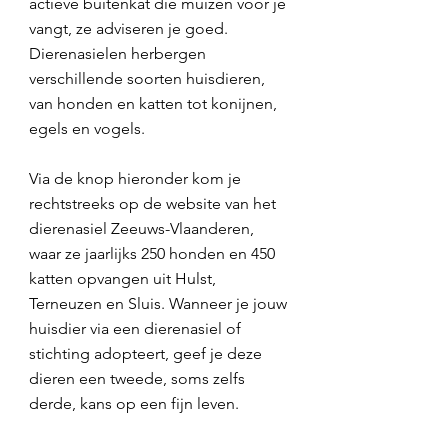
actieve buitenkat die muizen voor je
vangt, ze adviseren je goed.
Dierenasielen herbergen
verschillende soorten huisdieren,
van honden en katten tot konijnen,
egels en vogels.
Via de knop hieronder kom je
rechtstreeks op de website van het
dierenasiel Zeeuws-Vlaanderen,
waar ze jaarlijks 250 honden en 450
katten opvangen uit Hulst,
Terneuzen en Sluis. Wanneer je jouw
huisdier via een dierenasiel of
stichting adopteert, geef je deze
dieren een tweede, soms zelfs
derde, kans op een fijn leven.