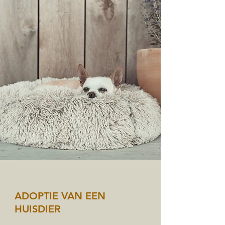
ADOPTIE VAN EEN
HUISDIER