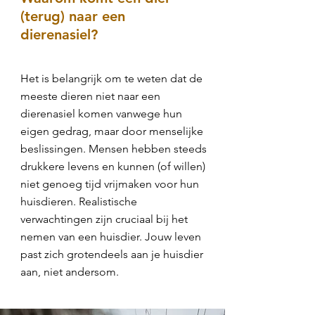
(terug) naar een
dierenasiel?
Het is belangrijk om te weten dat de
meeste dieren niet naar een
dierenasiel komen vanwege hun
eigen gedrag, maar door menselijke
beslissingen. Mensen hebben steeds
drukkere levens en kunnen (of willen)
niet genoeg tijd vrijmaken voor hun
huisdieren. Realistische
verwachtingen zijn cruciaal bij het
nemen van een huisdier. Jouw leven
past zich grotendeels aan je huisdier
aan, niet andersom.