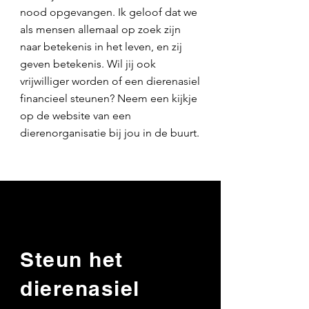
nood opgevangen. Ik geloof dat we
als mensen allemaal op zoek zijn
naar betekenis in het leven, en zij
geven betekenis. Wil jij ook
vrijwilliger worden of een dierenasiel
financieel steunen? Neem een kijkje
op de website van een
dierenorganisatie bij jou in de buurt.
Steun het
dierenasiel