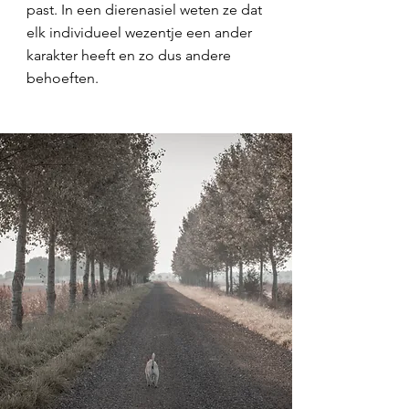
past. In een dierenasiel weten ze dat
elk individueel wezentje een ander
karakter heeft en zo dus andere
behoeften.