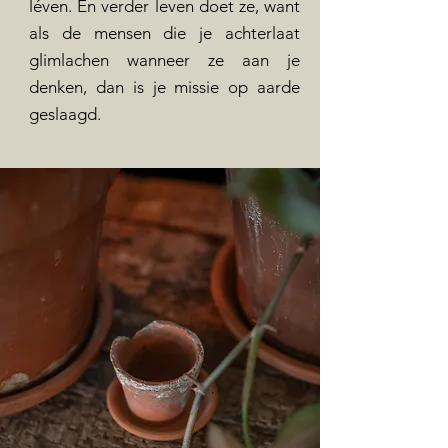
léven. En verder leven doet ze, want
als de mensen die je achterlaat
glimlachen wanneer ze aan je
denken, dan is je missie op aarde
geslaagd.