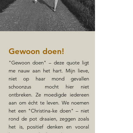
Gewoon doen!
"Gewoon doen" – deze quote ligt
me nauw aan het hart. Mijn lieve,
niet op haar mond gevallen
schoonzus mocht hier niet
ontbreken. Ze moedigde iedereen
aan om écht te leven. We noemen
het een "Christina-ke doen" – niet
rond de pot draaien, zeggen zoals
het is, positief denken en vooral