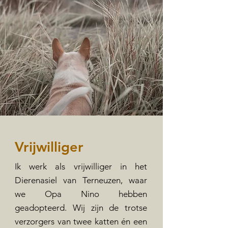
Vrijwilliger
Ik werk als vrijwilliger in het
Dierenasiel van Terneuzen, waar
we Opa Nino hebben
geadopteerd. Wij zijn de trotse
verzorgers van twee katten én een