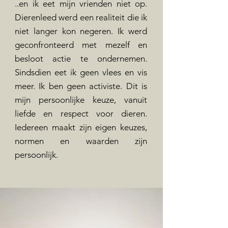
..en ik eet mijn vrienden niet op.
Dierenleed werd een realiteit die ik
niet langer kon negeren. Ik werd
geconfronteerd met mezelf en
besloot actie te ondernemen.
Sindsdien eet ik geen vlees en vis
meer. Ik ben geen activiste. Dit is
mijn persoonlijke keuze, vanuit
liefde en respect voor dieren.
Iedereen maakt zijn eigen keuzes,
normen en waarden zijn
persoonlijk.