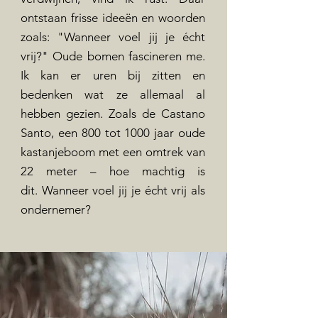
ontstaan frisse ideeën en woorden
zoals: "Wanneer voel jij je écht
vrij?" Oude bomen fascineren me.
Ik kan er uren bij zitten en
bedenken wat ze allemaal al
hebben gezien. Zoals de Castano
Santo, een 800 tot 1000 jaar oude
kastanjeboom met een omtrek van
22 meter – hoe machtig is
dit.
Wanneer voel jij je écht vrij als
ondernemer?