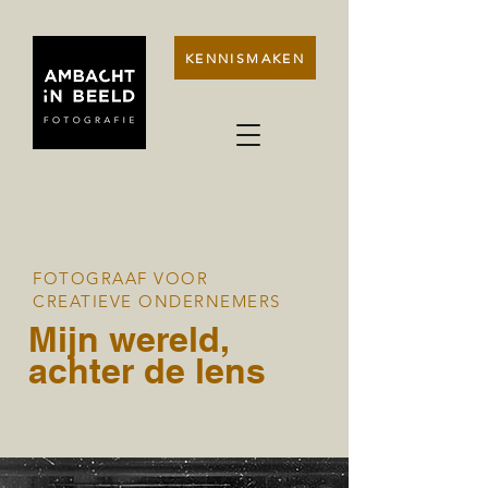
KENNISMAKEN
FOTOGRAAF VOOR
CREATIEVE ONDERNEMERS
Mijn wereld,
achter de lens