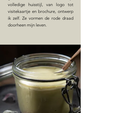
volledige huisstijl, van logo tot
visitekaartje en brochure, ontwerp
ik zelf. Ze vormen de rode draad
doorheen mijn leven.