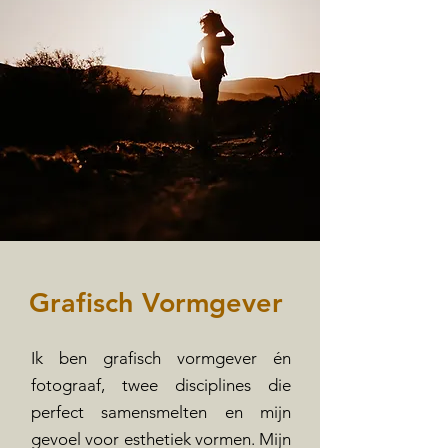
Grafisch Vormgever
Ik ben grafisch vormgever én
fotograaf, twee disciplines die
perfect samensmelten en mijn
gevoel voor esthetiek vormen. Mijn