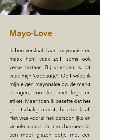
Mayo-Love
Ik ben verslaafd aan mayonaise en
maak hem vaak zelf, soms ook
verse tartaar. Bij vrienden is dit
vaak mijn ‘cadeautje’. Ooit wilde ik
mijn eigen mayonaise op de markt
brengen, compleet met logo en
etiket. Maar toen ik besefte dat het
grootschalig moest, haakte ik af.
Het was vooral het persoonlijke en
visuele aspect dat me charmeerde:
een mooi glazen potje met een