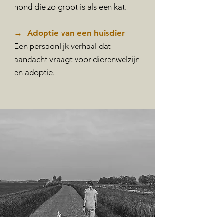
hond die zo groot is als een kat.
→ Adoptie van een huisdier
Een persoonlijk verhaal dat
aandacht vraagt voor dierenwelzijn
en adoptie.