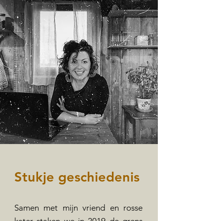
Stukje geschiedenis
Samen met mijn vriend en rosse