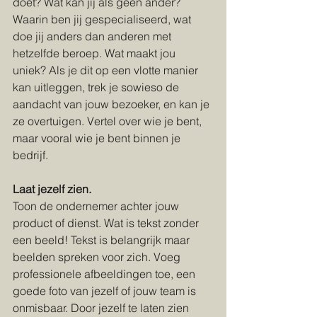
doet? Wat kan jij als geen ander? 
Waarin ben jij gespecialiseerd, wat 
doe jij anders dan anderen met 
hetzelfde beroep. Wat maakt jou 
uniek? Als je dit op een vlotte manier 
kan uitleggen, trek je sowieso de 
aandacht van jouw bezoeker, en kan je 
ze overtuigen. Vertel over wie je bent, 
maar vooral wie je bent binnen je 
bedrijf.
Laat jezelf zien.
Toon de ondernemer achter jouw 
product of dienst. Wat is tekst zonder 
een beeld! Tekst is belangrijk maar 
beelden spreken voor zich. Voeg 
professionele afbeeldingen toe, een 
goede foto van jezelf of jouw team is 
onmisbaar. Door jezelf te laten zien 