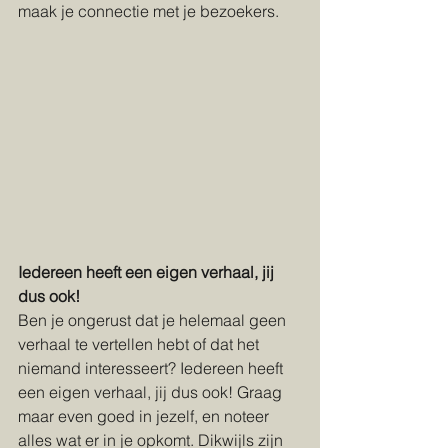
maak je connectie met je bezoekers.
Iedereen heeft een eigen verhaal, jij 
dus ook!
​Ben je ongerust dat je helemaal geen 
verhaal te vertellen hebt of dat het 
niemand interesseert? Iedereen heeft 
een eigen verhaal, jij dus ook! Graag 
maar even goed in jezelf, en noteer 
alles wat er in je opkomt. Dikwijls zijn 