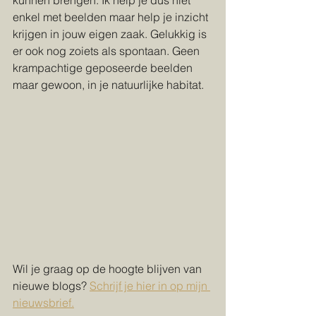
enkel met beelden maar help je inzicht 
krijgen in jouw eigen zaak. Gelukkig is 
er ook nog zoiets als spontaan. Geen 
krampachtige geposeerde beelden 
maar gewoon, in je natuurlijke habitat. 
Wil je graag op de hoogte blijven van 
nieuwe blogs? 
Schrijf je hier in op mijn 
nieuwsbrief.