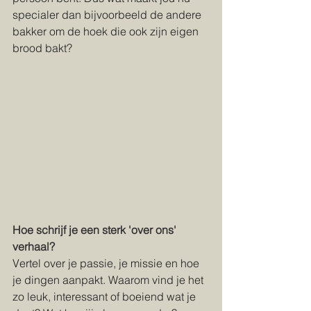
specialer dan bijvoorbeeld de andere 
bakker om de hoek die ook zijn eigen 
brood bakt? 
Hoe schrijf je een sterk 'over ons' 
verhaal?
Vertel over je passie, je missie en hoe 
je dingen aanpakt. Waarom vind je het 
zo leuk, interessant of boeiend wat je 