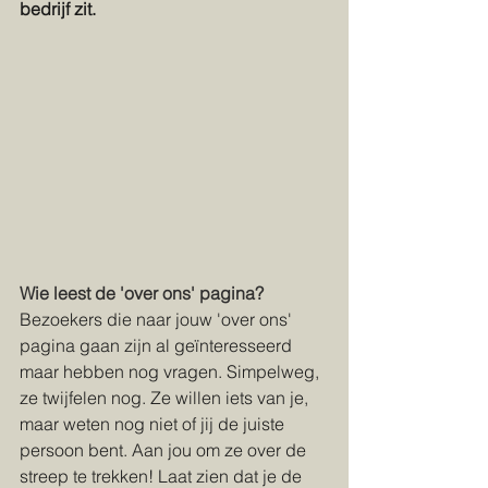
bedrijf zit.
Wie leest de 'over ons' pagina?
Bezoekers die naar jouw 'over ons' 
pagina gaan zijn al geïnteresseerd 
maar hebben nog vragen. Simpelweg, 
ze twijfelen nog. Ze willen iets van je, 
maar weten nog niet of jij de juiste 
persoon bent. Aan jou om ze over de 
streep te trekken! Laat zien dat je de 