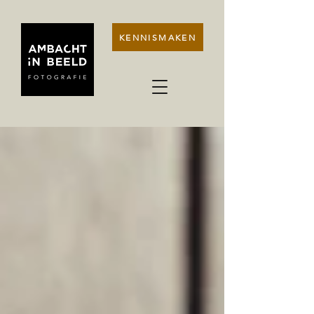
KENNISMAKEN